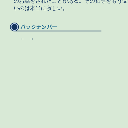
のお話をされたことがある。その指導をもう受
いのは本当に寂しい。
←
→