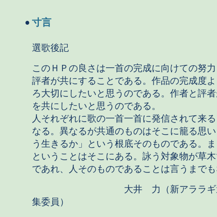
寸言
●
選歌後記
このＨＰの良さは一首の完成に向けての努力
評者が共にすることである。作品の完成度よ
ろ大切にしたいと思うのである。作者と評者
を共にしたいと思うのである。
人それぞれに歌の一首一首に発信されて来る
なる。異なるが共通のものはそこに籠る思い
う生きるか」という根底そのものである。ま
ということはそこにある。詠う対象物が草木
であれ、人そのものであることは言うまでも
大井 力（新アララギ選
集委員）