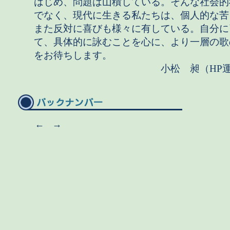
はじめ、問題は山積している。そんな社会的
でなく、現代に生きる私たちは、個人的な苦
また反対に喜びも様々に有している。自分に
て、具体的に詠むことを心に、より一層の歌
をお待ちします。
小松 昶（HP運営
←
→