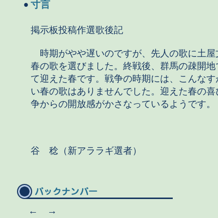
寸言
●
掲示板投稿作選歌後記
時期がやや遅いのですが、先人の歌に土屋
春の歌を選びました。終戦後、群馬の疎開地
て迎えた春です。戦争の時期には、こんなす
い春の歌はありませんでした。迎えた春の喜
争からの開放感がかさなっているようです。
谷 稔（新アララギ選者）
←
→