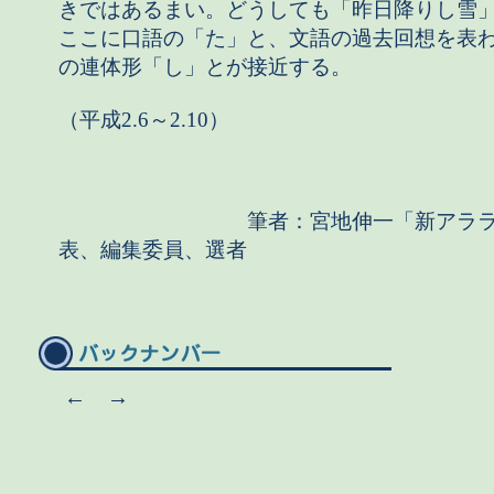
きではあるまい。どうしても「昨日降りし雪
ここに口語の「た」と、文語の過去回想を表
の連体形「し」とが接近する。
（平成2.6～2.10）
筆者：宮地伸一「新アララ
表、編集委員、選者
←
→