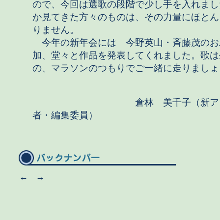
ので、今回は選歌の段階で少し手を入れまし
か見てきた方々のものは、その力量にほとん
りません。
今年の新年会には 今野英山・斉藤茂のお
加、堂々と作品を発表してくれました。歌は
の、マラソンのつもりでご一緒に走りましょ
倉林 美千子（新アラ
者・編集委員）
←
→