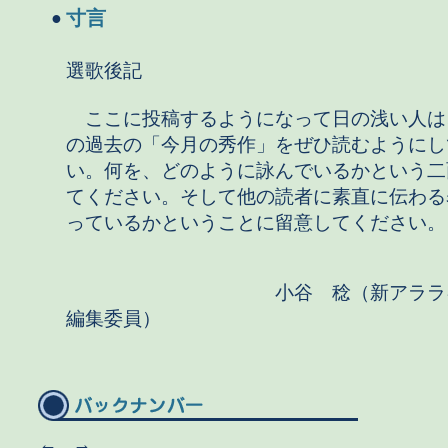
寸言
●
選歌後記
ここに投稿するようになって日の浅い人は
の過去の「今月の秀作」をぜひ読むようにし
い。何を、どのように詠んでいるかという二
てください。そして他の読者に素直に伝わる
っているかということに留意してください。
小谷 稔（新アララギ
編集委員）
←
→