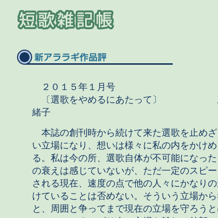
２０１５年１月号
〔選歌をやめるにあたって〕 三
緒子
本誌の創刊時から続けて来た選歌を止めざ
い立場になり、想いは様々に私の内をかけめ
る。私は今の所、選歌自体が不可能になった
の衰えは感じていないが、ただ一定のスピー
される現在、速度の点で他の人々にかなりの
けていることは否めない。そういう立場から
と、周囲と争ってまで現在の立場を守ろうと