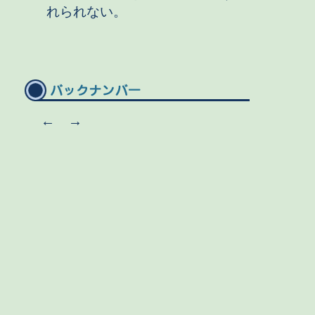
れられない。
←
→