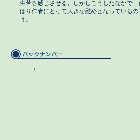
生苦を感じさせる。しかしこうしたなかで、
はり作者にとって大きな慰めとなっているの
う。
←
→